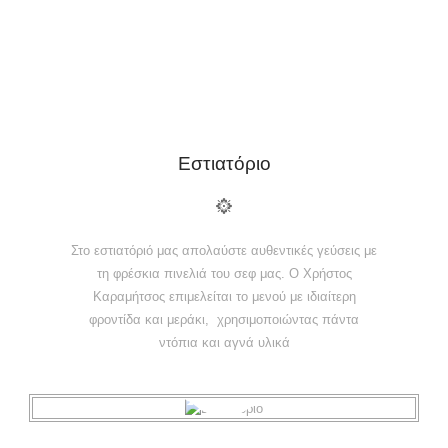
Εστιατόριο
Στο εστιατόριό μας απολαύστε αυθεντικές γεύσεις με
τη φρέσκια πινελιά του σεφ μας. Ο Χρήστος
Καραμήτσος επιμελείται το μενού με ιδιαίτερη
φροντίδα και μεράκι, χρησιμοποιώντας πάντα
ντόπια και αγνά υλικά