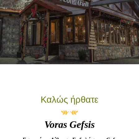
Καλώς ήρθατε
Voras Gefsis